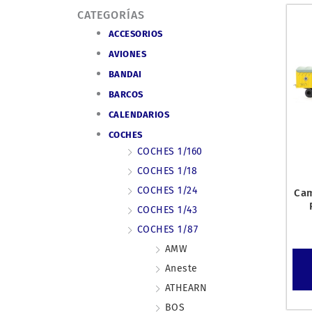
CATEGORÍAS
ACCESORIOS
AVIONES
BANDAI
BARCOS
CALENDARIOS
COCHES
COCHES 1/160
COCHES 1/18
COCHES 1/24
Cam
COCHES 1/43
COCHES 1/87
AMW
Aneste
ATHEARN
BOS