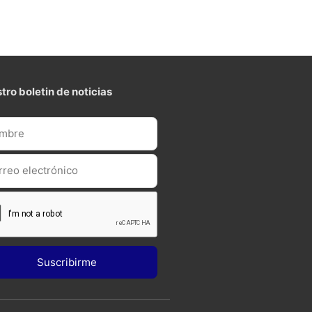
tro boletin de noticias