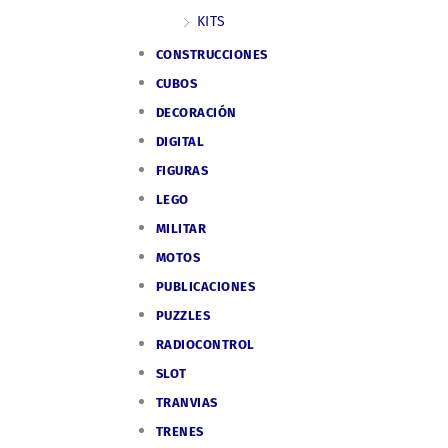
KITS
CONSTRUCCIONES
CUBOS
DECORACIÓN
DIGITAL
FIGURAS
LEGO
MILITAR
MOTOS
PUBLICACIONES
PUZZLES
RADIOCONTROL
SLOT
TRANVIAS
TRENES