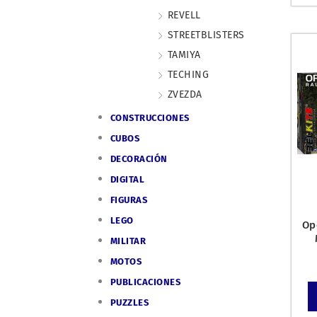
REVELL
STREETBLISTERS
TAMIYA
TECHING
ZVEZDA
CONSTRUCCIONES
CUBOS
DECORACIÓN
DIGITAL
FIGURAS
LEGO
Op
MILITAR
MOTOS
PUBLICACIONES
PUZZLES