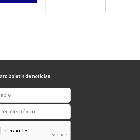
tro boletin de noticias