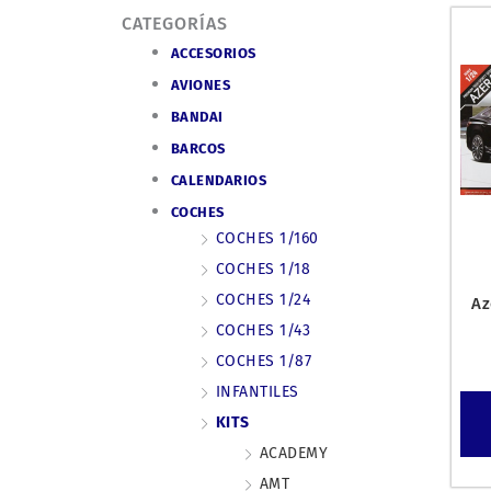
CATEGORÍAS
ACCESORIOS
AVIONES
BANDAI
BARCOS
CALENDARIOS
COCHES
COCHES 1/160
COCHES 1/18
COCHES 1/24
Az
COCHES 1/43
COCHES 1/87
INFANTILES
KITS
ACADEMY
AMT