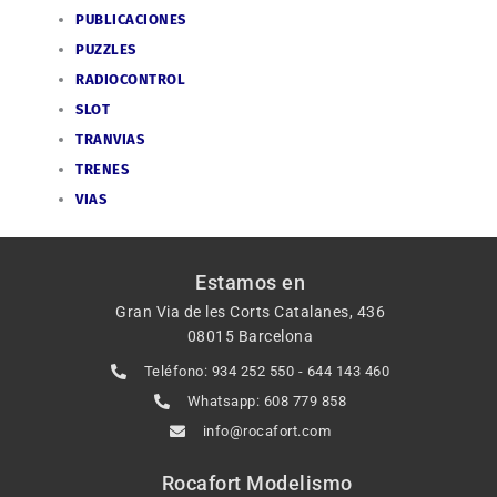
PUBLICACIONES
PUZZLES
RADIOCONTROL
SLOT
TRANVIAS
TRENES
VIAS
Estamos en
Gran Via de les Corts Catalanes, 436
08015 Barcelona
Teléfono: 934 252 550 - 644 143 460
Whatsapp: 608 779 858
info@rocafort.com
Rocafort Modelismo