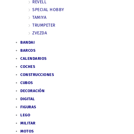
REVELL
SPECIAL HOBBY
TAMIYA
TRUMPETER
ZVEZDA
BANDAI
BARCOS
CALENDARIOS
COCHES
CONSTRUCCIONES
CUBOS
DECORACIÓN
DIGITAL
FIGURAS
LEGO
MILITAR
MOTOS