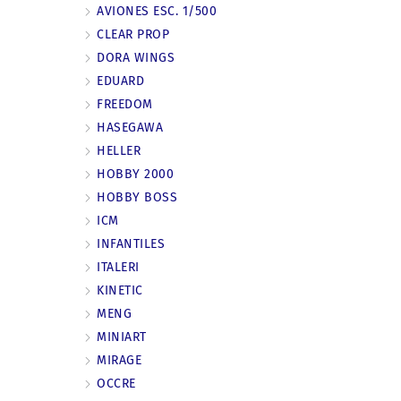
AVIONES ESC. 1/500
CLEAR PROP
DORA WINGS
EDUARD
FREEDOM
HASEGAWA
HELLER
HOBBY 2000
HOBBY BOSS
ICM
INFANTILES
ITALERI
KINETIC
MENG
MINIART
MIRAGE
OCCRE