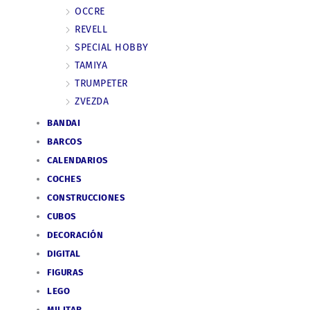
OCCRE
REVELL
SPECIAL HOBBY
TAMIYA
TRUMPETER
ZVEZDA
BANDAI
BARCOS
CALENDARIOS
COCHES
CONSTRUCCIONES
CUBOS
DECORACIÓN
DIGITAL
FIGURAS
LEGO
MILITAR