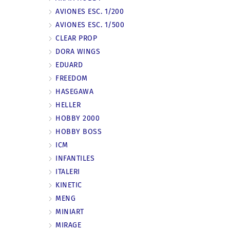
AVIONES ESC. 1/200
AVIONES ESC. 1/500
CLEAR PROP
DORA WINGS
EDUARD
FREEDOM
HASEGAWA
HELLER
HOBBY 2000
HOBBY BOSS
ICM
INFANTILES
ITALERI
KINETIC
MENG
MINIART
MIRAGE