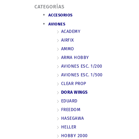
CATEGORÍAS
ACCESORIOS
AVIONES
ACADEMY
AIRFIX
AMMO
ARMA HOBBY
AVIONES ESC. 1/200
AVIONES ESC. 1/500
CLEAR PROP
DORA WINGS
EDUARD
FREEDOM
HASEGAWA
HELLER
HOBBY 2000