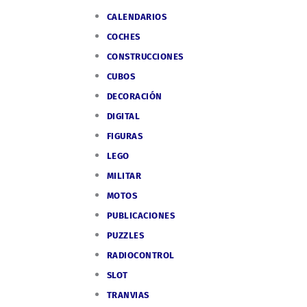
CALENDARIOS
COCHES
CONSTRUCCIONES
CUBOS
DECORACIÓN
DIGITAL
FIGURAS
LEGO
MILITAR
MOTOS
PUBLICACIONES
PUZZLES
RADIOCONTROL
SLOT
TRANVIAS