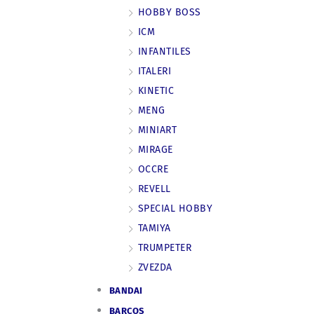
HOBBY BOSS
ICM
INFANTILES
ITALERI
KINETIC
MENG
MINIART
MIRAGE
OCCRE
REVELL
SPECIAL HOBBY
TAMIYA
TRUMPETER
ZVEZDA
BANDAI
BARCOS