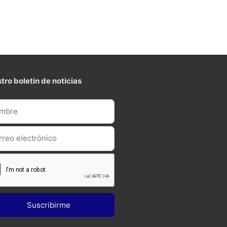
tro boletin de noticias