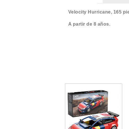
Velocity Hurricane, 165 pi
A partir de 8 años.