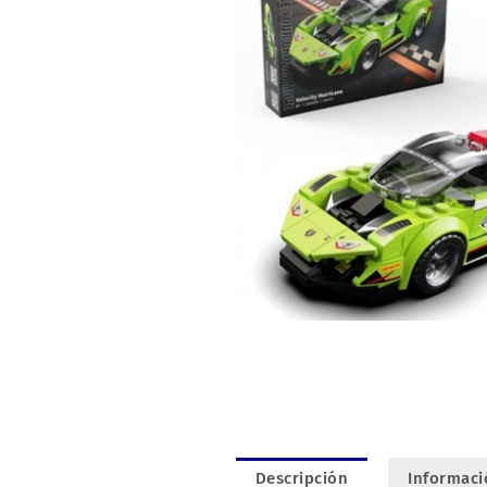
Descripción
Informaci