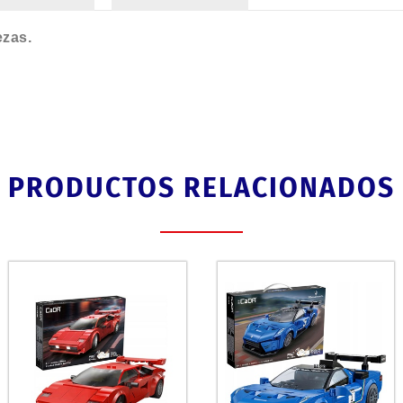
ezas.
PRODUCTOS RELACIONADOS