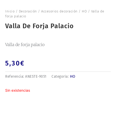
Inicio
/
Decoración
/
Accesorios decoración
/
HO
/ Valla de
forja palacio
Valla De Forja Palacio
Valla de forja palacio
5,30
€
HO
Referencia:
ANESTE-9051
Categoría:
Sin existencias