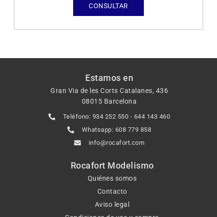
CONSULTAR
Estamos en
Gran Via de les Corts Catalanes, 436
08015 Barcelona
Teléfono: 934 252 550 - 644 143 460
Whatsapp: 608 779 858
info@rocafort.com
Rocafort Modelismo
Quiénes somos
Contacto
Aviso legal