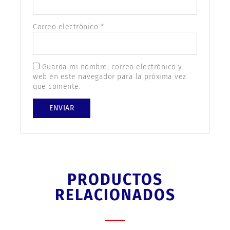
Correo electrónico
*
Guarda mi nombre, correo electrónico y
web en este navegador para la próxima vez
que comente.
PRODUCTOS
RELACIONADOS