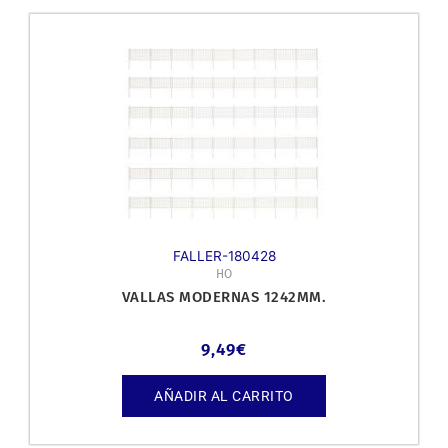
FALLER-180428
HO
VALLAS MODERNAS 1242MM.
9,49
€
AÑADIR AL CARRITO