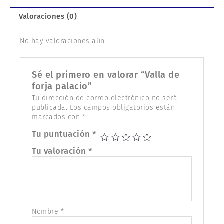
Valoraciones (0)
No hay valoraciones aún.
Sé el primero en valorar “Valla de
forja palacio”
Tu dirección de correo electrónico no será
publicada.
Los campos obligatorios están
marcados con
*
Tu puntuación
*
Tu valoración
*
Nombre
*