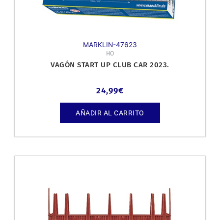
MARKLIN-47623
HO
VAGÓN START UP CLUB CAR 2023.
24,99
€
AÑADIR AL CARRITO