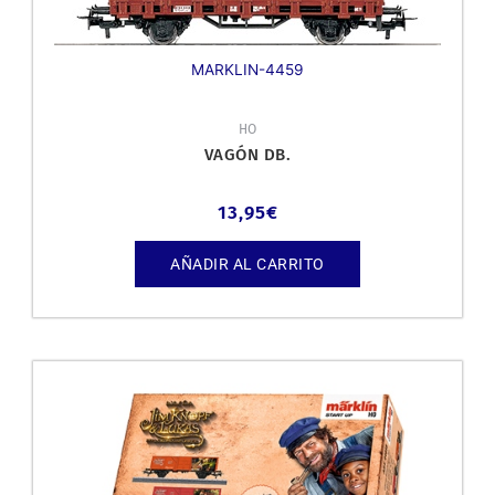
MARKLIN-4459
HO
VAGÓN DB.
13,95
€
AÑADIR AL CARRITO