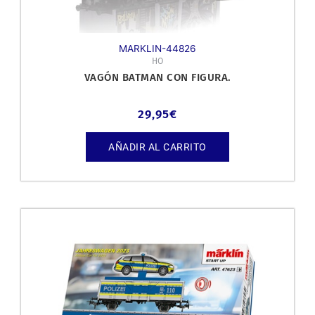
MARKLIN-44826
HO
VAGÓN BATMAN CON FIGURA.
29,95
€
AÑADIR AL CARRITO