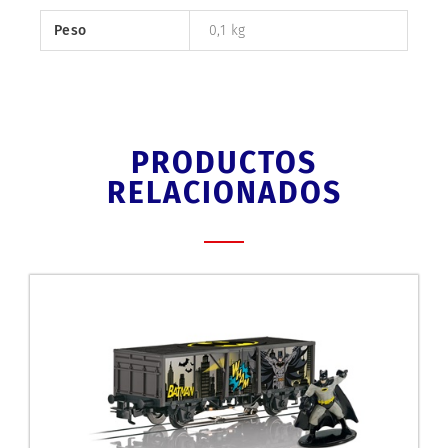
Peso
0,1 kg
PRODUCTOS
RELACIONADOS