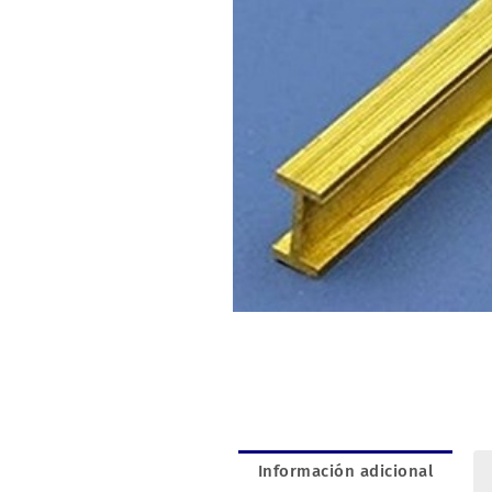
Información adicional