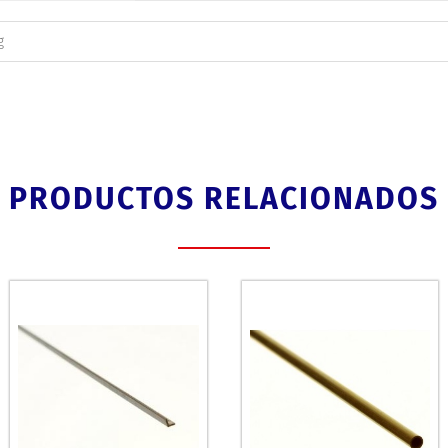
g
PRODUCTOS RELACIONADOS