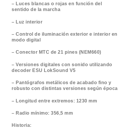
– Luces blancas o rojas en función del
sentido de la marcha
– Luz interior
– Control de iluminación exterior e interior en
modo digital
– Conector MTC de 21 pines (NEM660)
– Versiones digitales con sonido utilizando
decoder ESU LokSound V5
– Pantógrafos metálicos de acabado fino y
robusto con distintas versiones según época
– Longitud entre extremos: 1230 mm
– Radio mínimo: 356,5 mm
Historia: