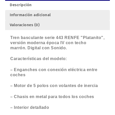
Descripción
Información adicional
Valoraciones (0)
Tren basculante serie 443 RENFE "Platanito",
versión moderna época IV con techo
marrón. Digital con Sonido.
Características del modelo:
– Enganches con conexión eléctrica entre
coches
– Motor de 5 polos con volantes de inercia
– Chasis en metal para todos los coches
– Interior detallado