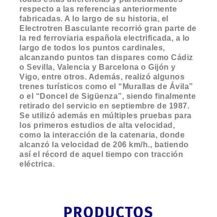
respecto a las referencias anteriormente
fabricadas. A lo largo de su historia, el
Electrotren Basculante recorrió gran parte de
la red ferroviaria española electrificada, a lo
largo de todos los puntos cardinales,
alcanzando puntos tan dispares como Cádiz
o Sevilla, Valencia y Barcelona o Gijón y
Vigo, entre otros. Además, realizó algunos
trenes turísticos como el “Murallas de Ávila”
o el “Doncel de Sigüenza”, siendo finalmente
retirado del servicio en septiembre de 1987.
Se utilizó además en múltiples pruebas para
los primeros estudios de alta velocidad,
como la interacción de la catenaria, donde
alcanzó la velocidad de 206 km/h., batiendo
así el récord de aquel tiempo con tracción
eléctrica.
PRODUCTOS