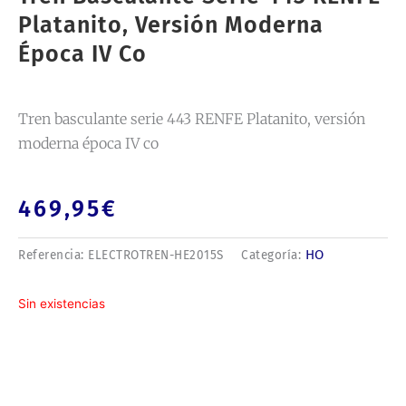
Platanito, Versión Moderna
Época IV Co
Tren basculante serie 443 RENFE Platanito, versión
moderna época IV co
469,95
€
HO
Referencia:
ELECTROTREN-HE2015S
Categoría:
Sin existencias