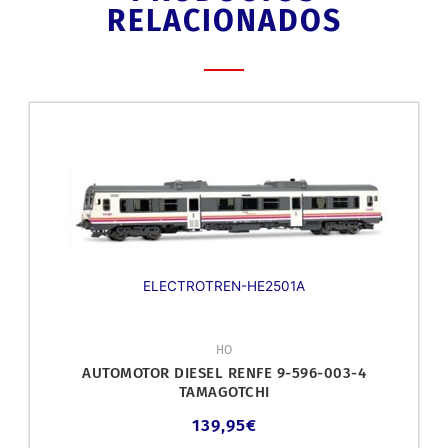
RELACIONADOS
ELECTROTREN-HE2501A
HO
AUTOMOTOR DIESEL RENFE 9-596-003-4
TAMAGOTCHI
139,95
€