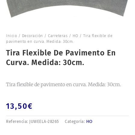
Inicio
/
Decoración
/
Carreteras
/
HO
/ Tira flexible de
pavimento en curva. Medida: 30cm.
Tira Flexible De Pavimento En
Curva. Medida: 30cm.
Tira flexible de pavimento en curva. Medida: 30cm.
13,50
€
HO
Referencia:
JUWEELA-28265
Categoría: