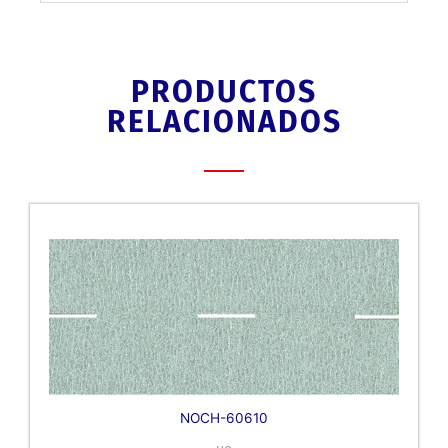
PRODUCTOS
RELACIONADOS
NOCH-60610