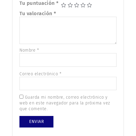
Tu puntuación
*
Tu valoración
*
Nombre
*
Correo electrónico
*
Guarda mi nombre, correo electrónico y
web en este navegador para la próxima vez
que comente.