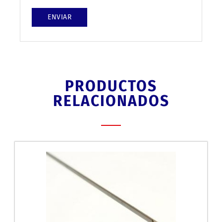
PRODUCTOS
RELACIONADOS