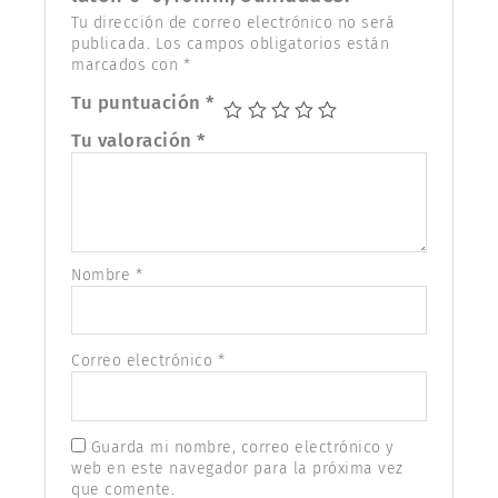
Tu dirección de correo electrónico no será
publicada.
Los campos obligatorios están
marcados con
*
Tu puntuación
*
Tu valoración
*
Nombre
*
Correo electrónico
*
Guarda mi nombre, correo electrónico y
web en este navegador para la próxima vez
que comente.