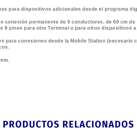
s para dispositivos adicionales desde el programa digit
 de conexión permanente de 9 conductores, de 60 cm de
 9 pines para otro Terminal o para otros dispositivos a l
es para conexiones desde la Mobile Station (necesario 
cos.
 mm.
PRODUCTOS RELACIONADOS