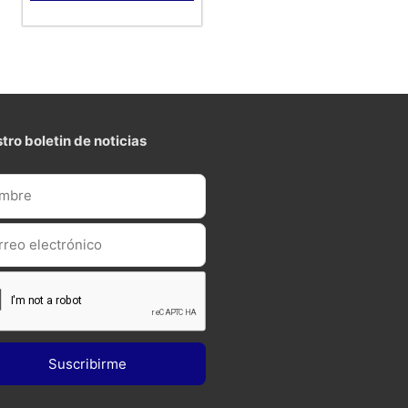
tro boletin de noticias