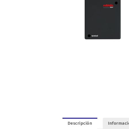
Descripción
Informaci