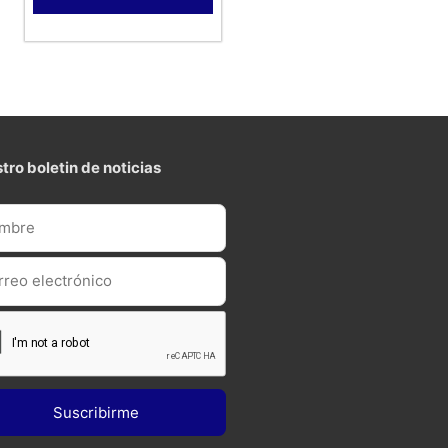
tro boletin de noticias