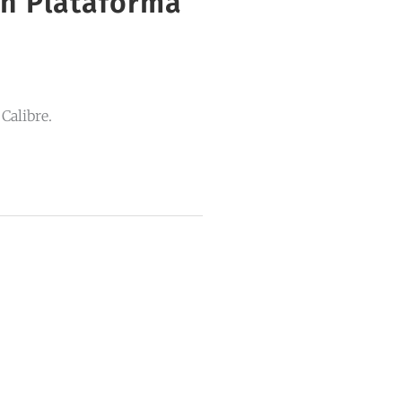
n Plataforma
Calibre.