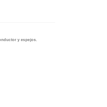
conductor y espejos.