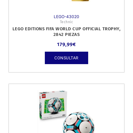
LEGO-43020
Technic
LEGO EDITIONS FIFA WORLD CUP OFFICIAL TROPHY,
2842 PIEZAS
179,99
€
CONSULTAR