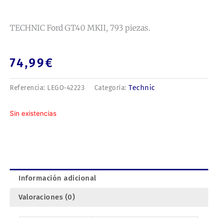
TECHNIC Ford GT40 MKII, 793 piezas.
74,99
€
Technic
Referencia:
LEGO-42223
Categoría:
Sin existencias
Información adicional
Valoraciones (0)