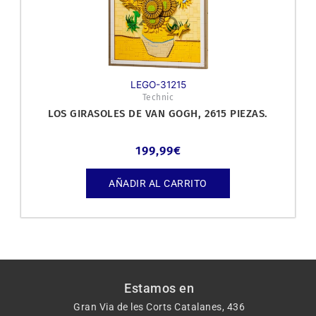
LEGO-31215
Technic
LOS GIRASOLES DE VAN GOGH, 2615 PIEZAS.
199,99
€
AÑADIR AL CARRITO
Estamos en
Gran Via de les Corts Catalanes, 436