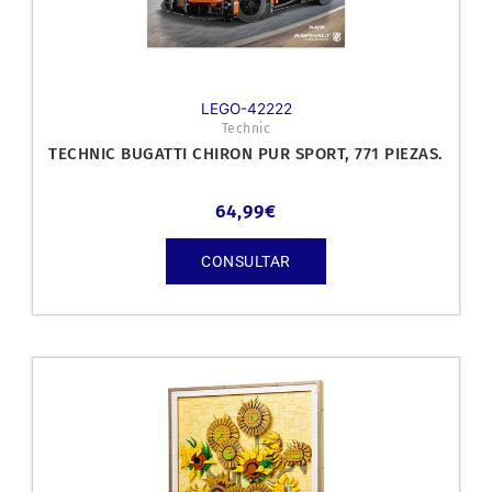
LEGO-42222
Technic
TECHNIC BUGATTI CHIRON PUR SPORT, 771 PIEZAS.
64,99
€
CONSULTAR