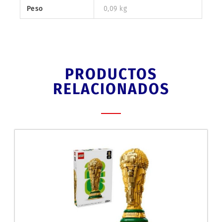
Peso
0,09 kg
PRODUCTOS
RELACIONADOS