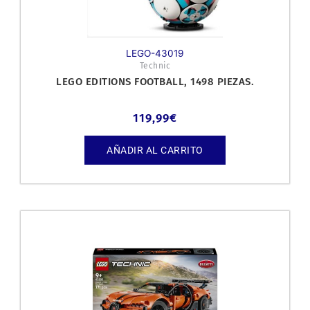
LEGO-43019
Technic
LEGO EDITIONS FOOTBALL, 1498 PIEZAS.
119,99
€
AÑADIR AL CARRITO