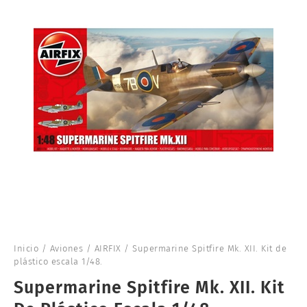
Inicio
/
Aviones
/
AIRFIX
/ Supermarine Spitfire Mk. XII. Kit de
plástico escala 1/48.
Supermarine Spitfire Mk. XII. Kit