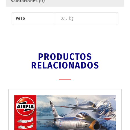
Valoraciones (0)
Peso
0,15 kg
PRODUCTOS
RELACIONADOS