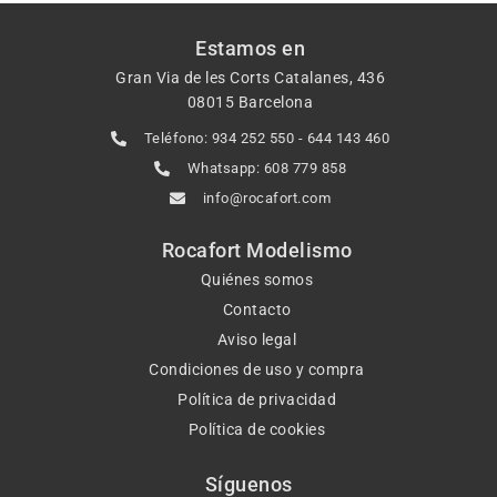
Estamos en
Gran Via de les Corts Catalanes, 436
08015 Barcelona
Teléfono: 934 252 550 - 644 143 460
Whatsapp: 608 779 858
info@rocafort.com
Rocafort Modelismo
Quiénes somos
Contacto
Aviso legal
Condiciones de uso y compra
Política de privacidad
Política de cookies
Síguenos