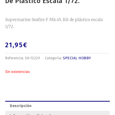
De Plástico Escala 1/72.
Supermarine Seafire F Mk.45. Kit de plástico escala
1/72.
21,95
€
SPECIAL HOBBY
Referencia:
SH-72229
Categoría:
Sin existencias
Descripción