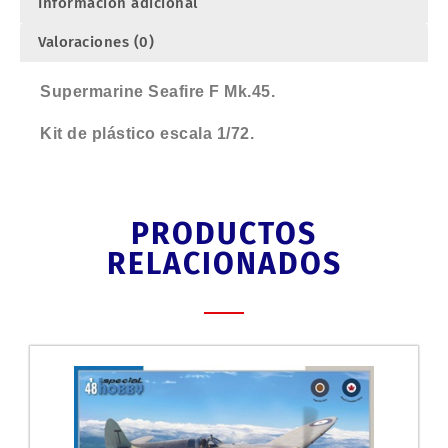
Información adicional
Valoraciones (0)
Supermarine Seafire F Mk.45.
Kit de plástico escala 1/72.
PRODUCTOS
RELACIONADOS