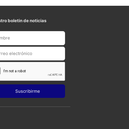
tro boletin de noticias