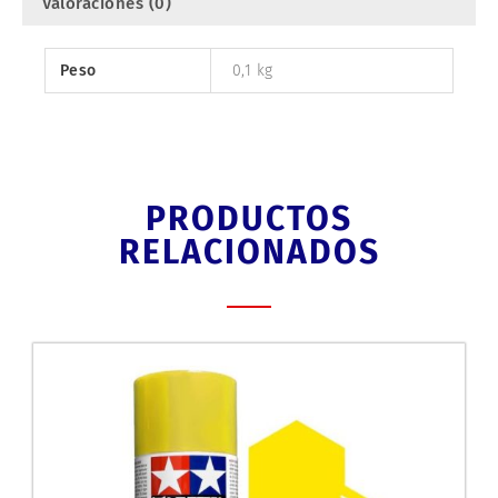
Valoraciones (0)
Peso
0,1 kg
PRODUCTOS
RELACIONADOS