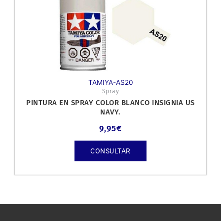
TAMIYA-AS20
Spray
PINTURA EN SPRAY COLOR BLANCO INSIGNIA US
NAVY.
9,95
€
CONSULTAR