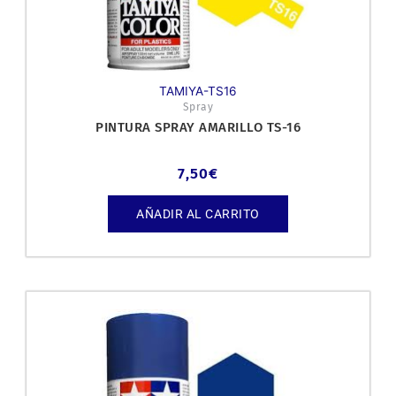
TAMIYA-TS16
Spray
PINTURA SPRAY AMARILLO TS-16
7,50
€
AÑADIR AL CARRITO