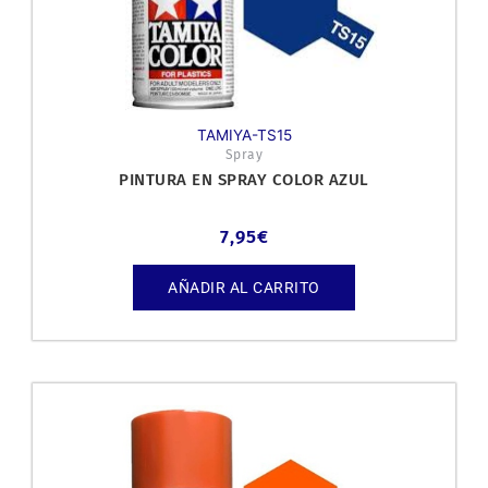
TAMIYA-TS15
Spray
PINTURA EN SPRAY COLOR AZUL
7,95
€
AÑADIR AL CARRITO