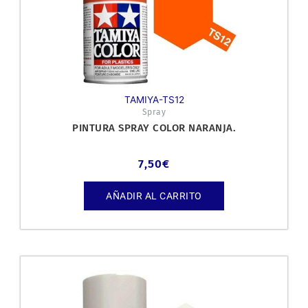
TAMIYA-TS12
Spray
PINTURA SPRAY COLOR NARANJA.
7,50
€
AÑADIR AL CARRITO