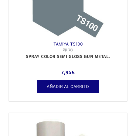
TAMIYA-TS100
Spray
SPRAY COLOR SEMI GLOSS GUN METAL.
7,95
€
AÑADIR AL CARRITO