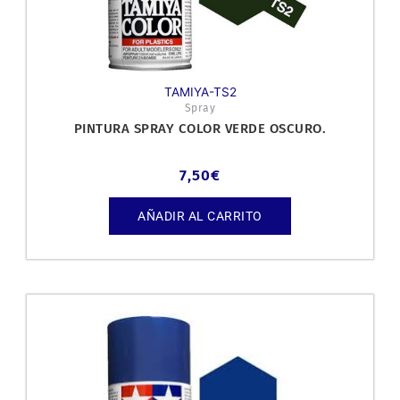
TAMIYA-TS2
Spray
PINTURA SPRAY COLOR VERDE OSCURO.
7,50
€
AÑADIR AL CARRITO