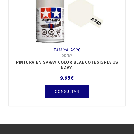
TAMIYA-AS20
Spray
PINTURA EN SPRAY COLOR BLANCO INSIGNIA US
NAVY.
9,95
€
CONSULTAR