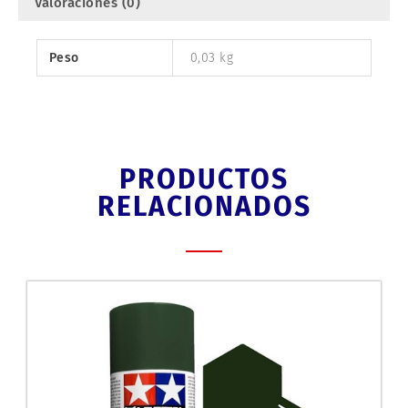
Valoraciones (0)
Peso
0,03 kg
PRODUCTOS
RELACIONADOS