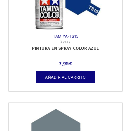
TAMIYA-TS15
Spray
PINTURA EN SPRAY COLOR AZUL
7,95
€
AÑADIR AL CARRITO