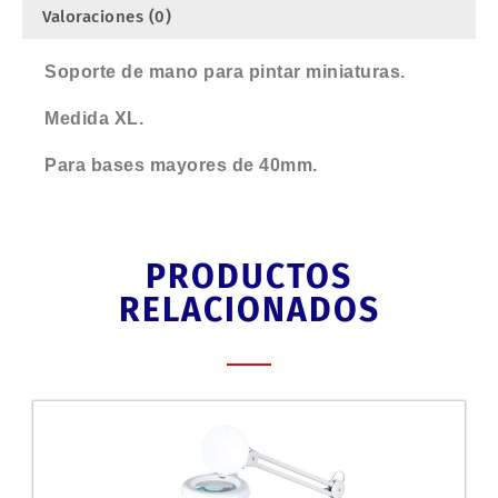
Valoraciones (0)
Soporte de mano para pintar miniaturas.
Medida XL.
Para bases mayores de 40mm.
PRODUCTOS
RELACIONADOS