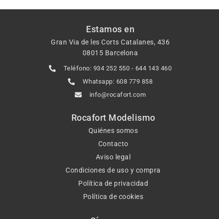
Estamos en
Gran Via de les Corts Catalanes, 436
08015 Barcelona
Teléfono: 934 252 550 - 644 143 460
Whatsapp: 608 779 858
info@rocafort.com
Rocafort Modelismo
Quiénes somos
Contacto
Aviso legal
Condiciones de uso y compra
Política de privacidad
Política de cookies