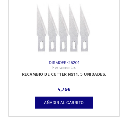
DISMOER-25201
Herramientas
RECAMBIO DE CUTTER Nº11, 5 UNIDADES.
4,76
€
AÑADIR AL CARRITO