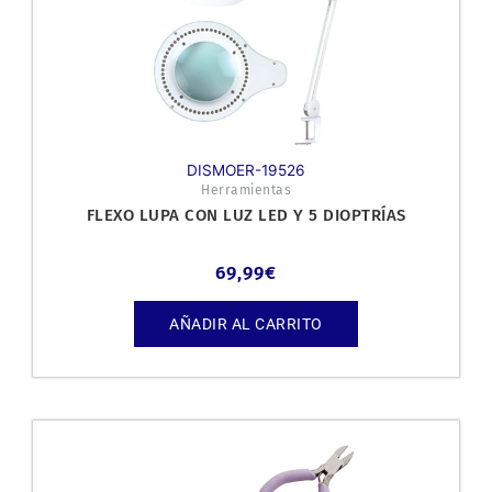
DISMOER-19526
Herramientas
FLEXO LUPA CON LUZ LED Y 5 DIOPTRÍAS
69,99
€
AÑADIR AL CARRITO