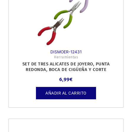
DISMOER-12431
Herramientas
SET DE TRES ALICATES DE JOYERO, PUNTA
REDONDA, BOCA DE CIGÜEÑA Y CORTE
6,99
€
AÑADIR AL CARRITO