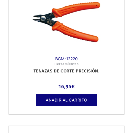
BCM-12220
Herramientas
TENAZAS DE CORTE PRECISIÓN.
16,95
€
AÑADIR AL CARRITO