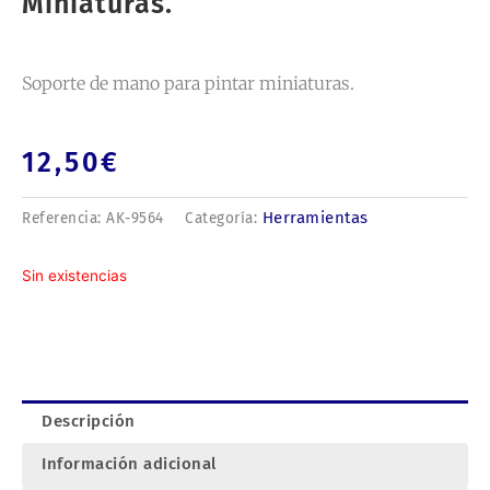
Miniaturas.
Soporte de mano para pintar miniaturas.
12,50
€
Herramientas
Referencia:
AK-9564
Categoría:
Sin existencias
Descripción
Información adicional