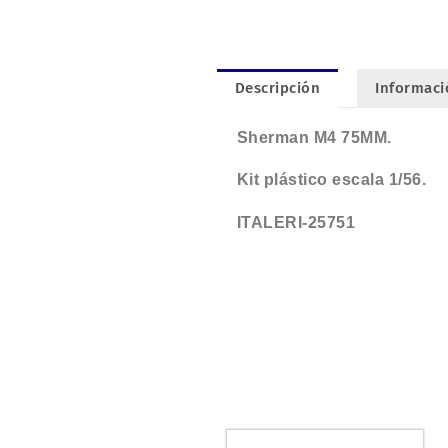
Descripción
Informaci
Sherman M4 75MM.
Kit plástico escala 1/56.
ITALERI-25751