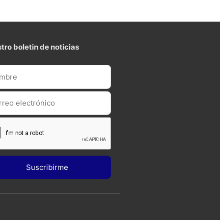
tro boletin de noticias