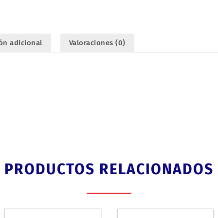
ón adicional
Valoraciones (0)
PRODUCTOS RELACIONADOS