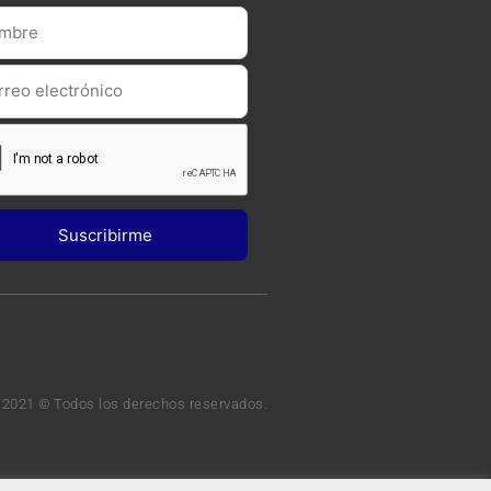
 2021 © Todos los derechos reservados.