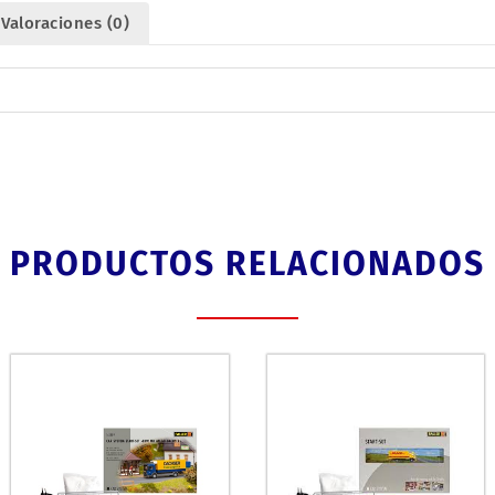
Valoraciones (0)
PRODUCTOS RELACIONADOS