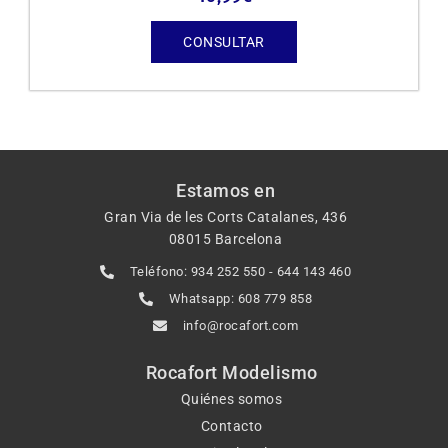
CONSULTAR
Estamos en
Gran Via de les Corts Catalanes, 436
08015 Barcelona
Teléfono: 934 252 550 - 644 143 460
Whatsapp: 608 779 858
info@rocafort.com
Rocafort Modelismo
Quiénes somos
Contacto