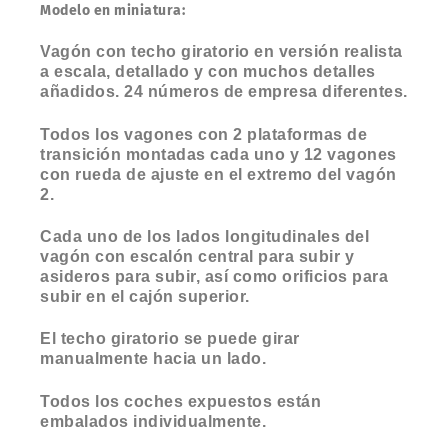
Modelo en miniatura:
Vagón con techo giratorio en versión realista
a escala, detallado y con muchos detalles
añadidos. 24 números de empresa diferentes.
Todos los vagones con 2 plataformas de
transición montadas cada uno y 12 vagones
con rueda de ajuste en el extremo del vagón
2.
Cada uno de los lados longitudinales del
vagón con escalón central para subir y
asideros para subir, así como orificios para
subir en el cajón superior.
El techo giratorio se puede girar
manualmente hacia un lado.
Todos los coches expuestos están
embalados individualmente.