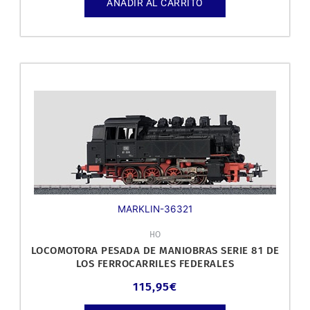
AÑADIR AL CARRITO
MARKLIN-36321
HO
LOCOMOTORA PESADA DE MANIOBRAS SERIE 81 DE
LOS FERROCARRILES FEDERALES
115,95
€