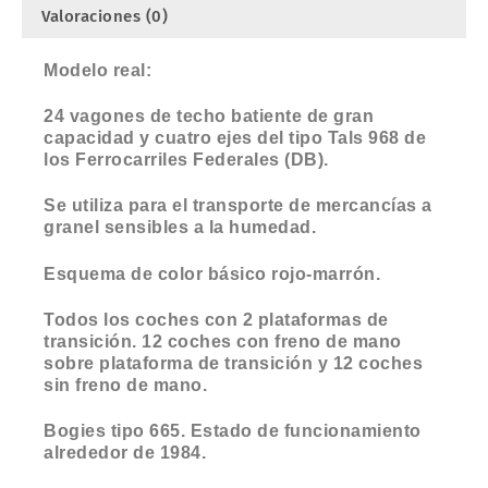
Valoraciones (0)
Modelo real:
24 vagones de techo batiente de gran
capacidad y cuatro ejes del tipo Tals 968 de
los Ferrocarriles Federales (DB).
Se utiliza para el transporte de mercancías a
granel sensibles a la humedad.
Esquema de color básico rojo-marrón.
Todos los coches con 2 plataformas de
transición. 12 coches con freno de mano
sobre plataforma de transición y 12 coches
sin freno de mano.
Bogies tipo 665. Estado de funcionamiento
alrededor de 1984.