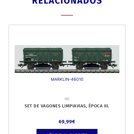
RELACIONADOS
MARKLIN-46010
HO
SET DE VAGONES LIMPIAVIAS, ÉPOCA III.
69,99
€