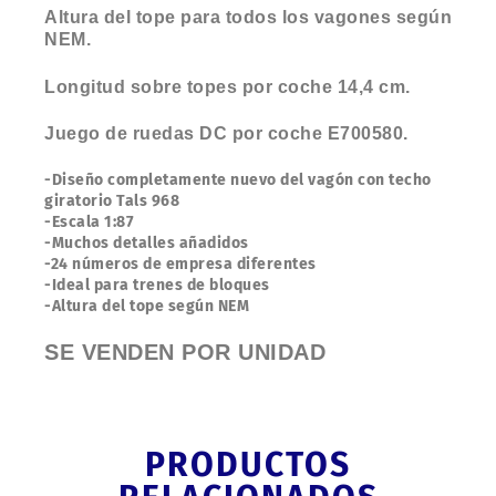
Altura del tope para todos los vagones según
NEM.
Longitud sobre topes por coche 14,4 cm.
Juego de ruedas DC por coche E700580.
-Diseño completamente nuevo del vagón con techo
giratorio Tals 968
-Escala 1:87
-Muchos detalles añadidos
-24 números de empresa diferentes
-Ideal para trenes de bloques
-Altura del tope según NEM
SE VENDEN POR UNIDAD
PRODUCTOS