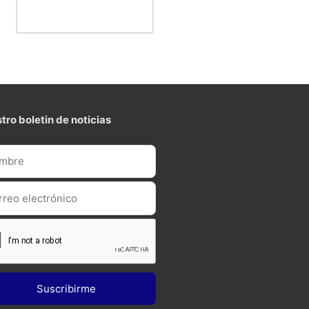
tro boletin de noticias