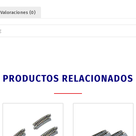
Valoraciones (0)
g
PRODUCTOS RELACIONADOS