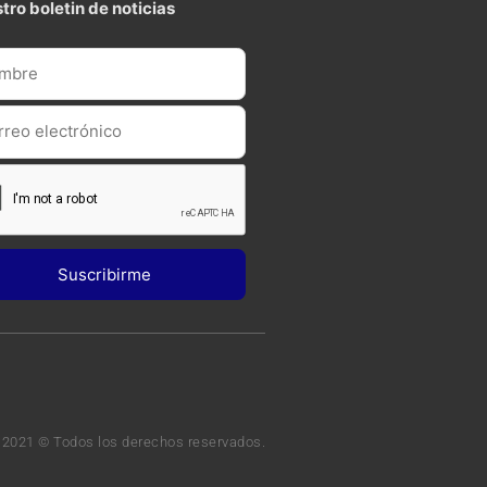
tro boletin de noticias
 2021 © Todos los derechos reservados.