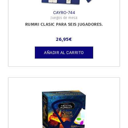
CAYRO-744
Juegos de mesa
RUMMI CLASIC PARA SEIS JUGADORES.
26,95
€
AÑADIR AL CARRITO