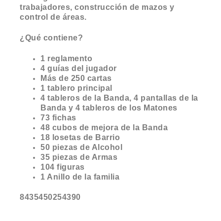
trabajadores, construcción de mazos y
control de áreas.
¿Qué contiene?
1 reglamento
4 guías del jugador
Más de 250 cartas
1 tablero principal
4 tableros de la Banda, 4 pantallas de la
Banda y 4 tableros de los Matones
73 fichas
48 cubos de mejora de la Banda
18 losetas de Barrio
50 piezas de Alcohol
35 piezas de Armas
104 figuras
1 Anillo de la familia
8435450254390