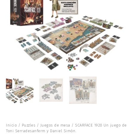
Inicio
/
Puzzles
/
Juegos de mesa
/ SCARFACE 1920 Un juego de
Toni Serradesanferm y Daniel Simón.