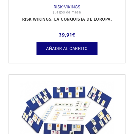
RISK-VIKINGS
Juegos de mesa
RISK WIKINGS. LA CONQUISTA DE EUROPA.
39,91
€
AÑADIR AL CARRITO