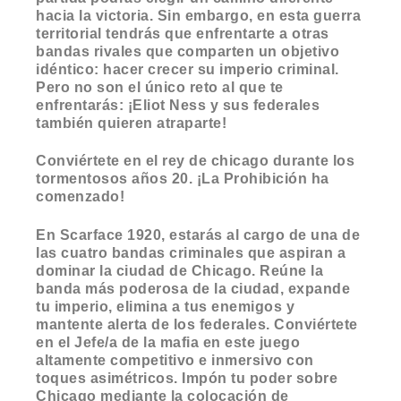
hacia la victoria. Sin embargo, en esta guerra
territorial tendrás que enfrentarte a otras
bandas rivales que comparten un objetivo
idéntico: hacer crecer su imperio criminal.
Pero no son el único reto al que te
enfrentarás: ¡Eliot Ness y sus federales
también quieren atraparte!
Conviértete en el rey de chicago durante los
tormentosos años 20. ¡La Prohibición ha
comenzado!
En Scarface 1920, estarás al cargo de una de
las cuatro bandas criminales que aspiran a
dominar la ciudad de Chicago. Reúne la
banda más poderosa de la ciudad, expande
tu imperio, elimina a tus enemigos y
mantente alerta de los federales. Conviértete
en el Jefe/a de la mafia en este juego
altamente competitivo e inmersivo con
toques asimétricos. Impón tu poder sobre
Chicago mediante la colocación de