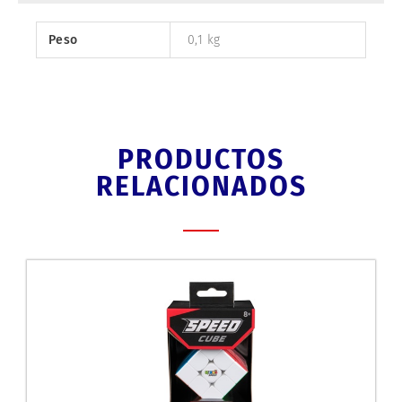
Peso
0,1 kg
PRODUCTOS
RELACIONADOS