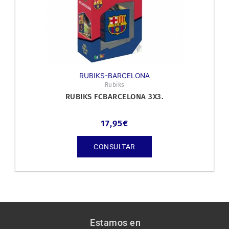
RUBIKS-BARCELONA
Rubiks
RUBIKS FCBARCELONA 3X3.
17,95
€
CONSULTAR
Estamos en