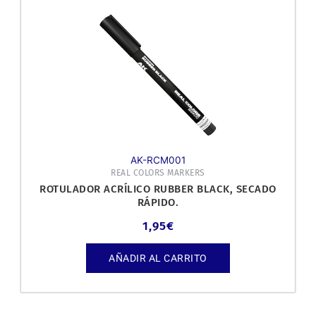
AK-RCM001
REAL COLORS MARKERS
ROTULADOR ACRÍLICO RUBBER BLACK, SECADO
RÁPIDO.
1,95
€
AÑADIR AL CARRITO