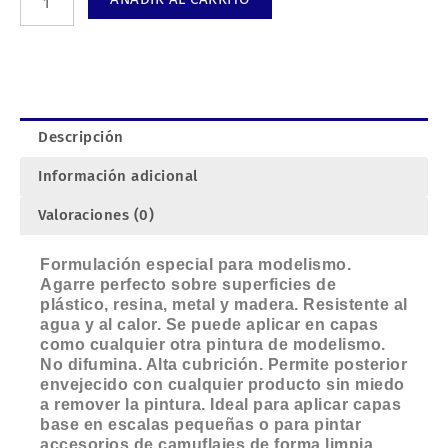
DRAB,
secado
rápido.
cantidad
Descripción
Información adicional
Valoraciones (0)
Formulación especial para modelismo.
Agarre perfecto sobre superficies de
plástico, resina, metal y madera. Resistente al
agua y al calor. Se puede aplicar en capas
como cualquier otra pintura de modelismo.
No difumina. Alta cubrición. Permite posterior
envejecido con cualquier producto sin miedo
a remover la pintura. Ideal para aplicar capas
base en escalas pequeñas o para pintar
accesorios de camuflajes de forma limpia,