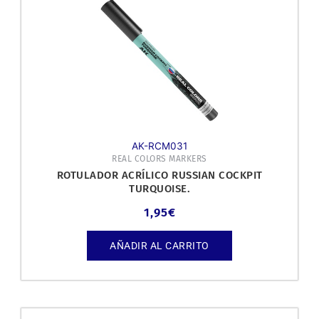
AK-RCM031
REAL COLORS MARKERS
ROTULADOR ACRÍLICO RUSSIAN COCKPIT
TURQUOISE.
1,95
€
AÑADIR AL CARRITO