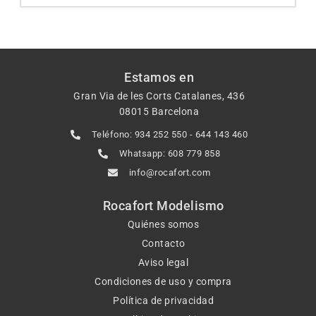
Estamos en
Gran Via de les Corts Catalanes, 436
08015 Barcelona
Teléfono: 934 252 550 - 644 143 460
Whatsapp: 608 779 858
info@rocafort.com
Rocafort Modelismo
Quiénes somos
Contacto
Aviso legal
Condiciones de uso y compra
Política de privacidad