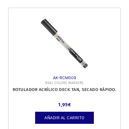
AK-RCM009
REAL COLORS MARKERS
ROTULADOR ACRÍLICO DECK TAN, SECADO RÁPIDO.
1,95
€
AÑADIR AL CARRITO