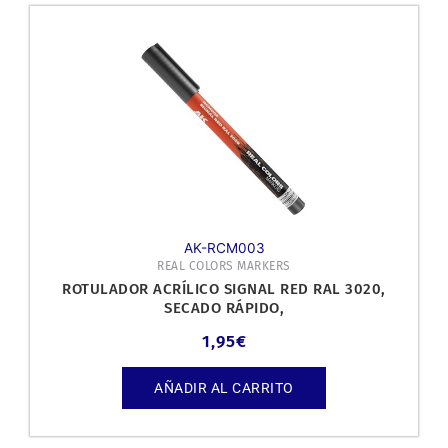
AK-RCM003
REAL COLORS MARKERS
ROTULADOR ACRÍLICO SIGNAL RED RAL 3020,
SECADO RÁPIDO,
1,95
€
AÑADIR AL CARRITO