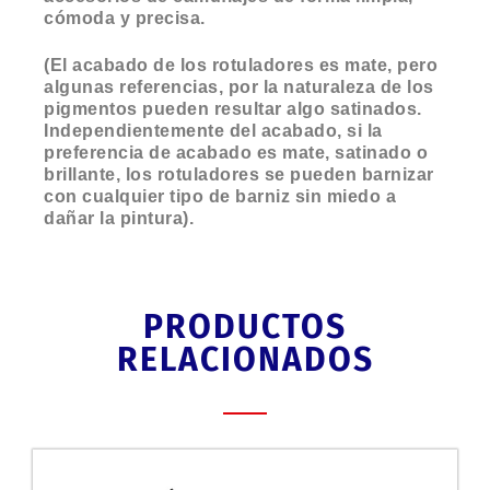
cómoda y precisa.
(El acabado de los rotuladores es mate, pero
algunas referencias, por la naturaleza de los
pigmentos pueden resultar algo satinados.
Independientemente del acabado, si la
preferencia de acabado es mate, satinado o
brillante, los rotuladores se pueden barnizar
con cualquier tipo de barniz sin miedo a
dañar la pintura).
PRODUCTOS
RELACIONADOS