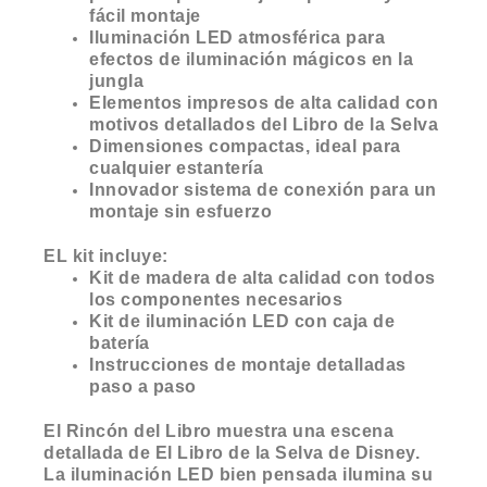
fácil montaje
Iluminación LED atmosférica para
efectos de iluminación mágicos en la
jungla
Elementos impresos de alta calidad con
motivos detallados del Libro de la Selva
Dimensiones compactas, ideal para
cualquier estantería
Innovador sistema de conexión para un
montaje sin esfuerzo
EL kit incluye:
Kit de madera de alta calidad con todos
los componentes necesarios
Kit de iluminación LED con caja de
batería
Instrucciones de montaje detalladas
paso a paso
El Rincón del Libro muestra una escena
detallada de El Libro de la Selva de Disney.
La iluminación LED bien pensada ilumina su