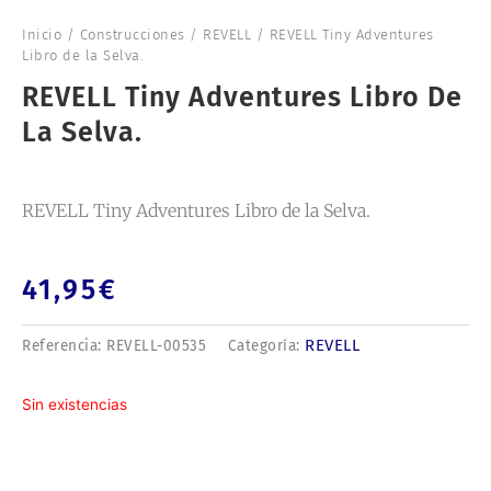
Inicio
/
Construcciones
/
REVELL
/ REVELL Tiny Adventures
Libro de la Selva.
REVELL Tiny Adventures Libro De
La Selva.
REVELL Tiny Adventures Libro de la Selva.
41,95
€
REVELL
Referencia:
REVELL-00535
Categoría:
Sin existencias