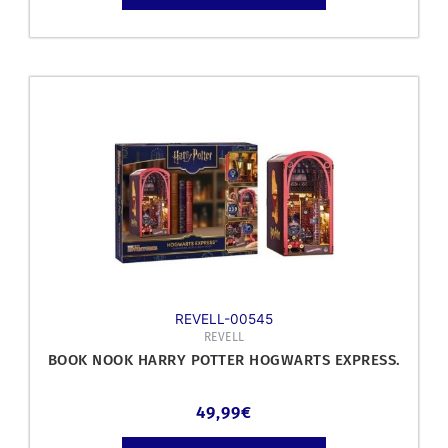
REVELL-00545
REVELL
BOOK NOOK HARRY POTTER HOGWARTS EXPRESS.
49,99
€