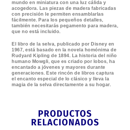
mundo en miniatura con una luz cálida y
acogedora. Las piezas de madera fabricadas
con precisión le permiten ensamblarlas
fácilmente. Para los pequeños detalles,
también necesitarás pegamento para madera,
que no está incluido.
El libro de la selva, publicado por Disney en
1967, está basado en la novela homónima de
Rudyard Kipling de 1894. La historia del niño
humano Mowgli, que es criado por lobos, ha
encantado a jóvenes y mayores durante
generaciones. Este rincón de libros captura
el encanto especial de lo clásico y lleva la
magia de la selva directamente a su hogar.
PRODUCTOS
RELACIONADOS