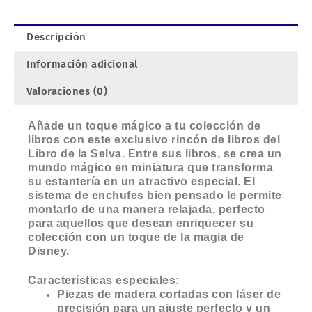
Descripción
Información adicional
Valoraciones (0)
Añade un toque mágico a tu colección de
libros con este exclusivo rincón de libros del
Libro de la Selva. Entre sus libros, se crea un
mundo mágico en miniatura que transforma
su estantería en un atractivo especial. El
sistema de enchufes bien pensado le permite
montarlo de una manera relajada, perfecto
para aquellos que desean enriquecer su
colección con un toque de la magia de
Disney.
Características especiales:
Piezas de madera cortadas con láser de
precisión para un ajuste perfecto y un