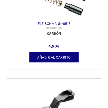
FLEISCHMANN-6518
Recambios
CARBÓN
4,90
€
AÑADIR AL CARRITO