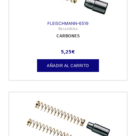
FLEISCHMANN-6519
Recambios
CARBONES
5,25
€
AÑADIR AL CARRITO