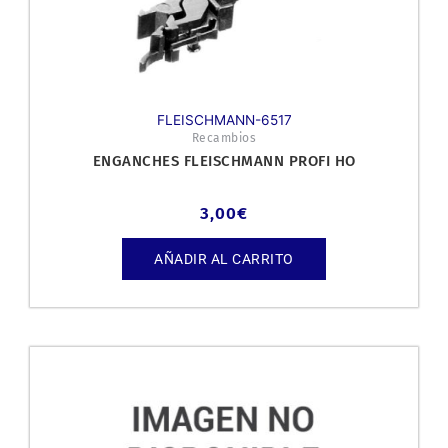
FLEISCHMANN-6517
Recambios
ENGANCHES FLEISCHMANN PROFI HO
3,00
€
AÑADIR AL CARRITO