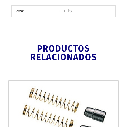
Peso
0,01 kg
PRODUCTOS
RELACIONADOS