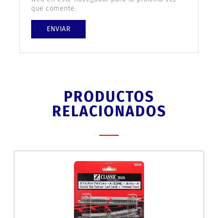
que comente.
PRODUCTOS
RELACIONADOS