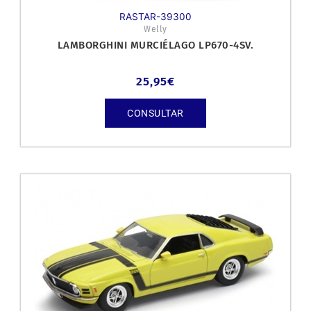
RASTAR-39300
Welly
LAMBORGHINI MURCIÉLAGO LP670-4SV.
25,95
€
CONSULTAR