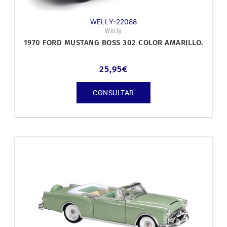
WELLY-22088
Welly
1970 FORD MUSTANG BOSS 302 COLOR AMARILLO.
25,95
€
CONSULTAR