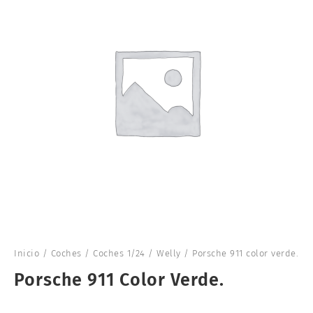
Inicio
/
Coches
/
Coches 1/24
/
Welly
/ Porsche 911 color verde.
Porsche 911 Color Verde.