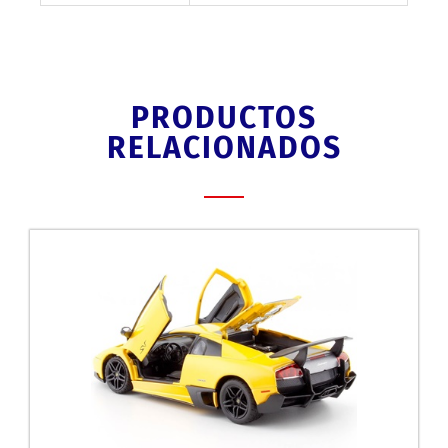
PRODUCTOS
RELACIONADOS