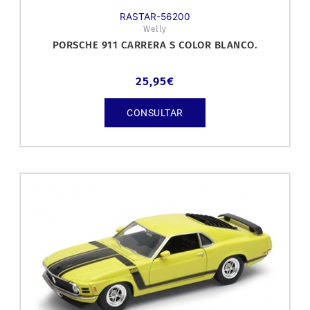
RASTAR-56200
Welly
PORSCHE 911 CARRERA S COLOR BLANCO.
25,95
€
CONSULTAR