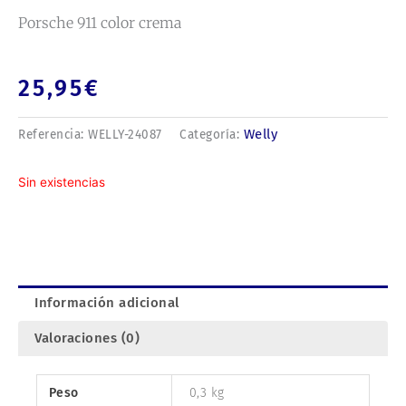
Porsche 911 color crema
25,95
€
Welly
Referencia:
WELLY-24087
Categoría:
Sin existencias
Información adicional
Valoraciones (0)
Peso
0,3 kg