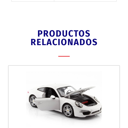
PRODUCTOS
RELACIONADOS