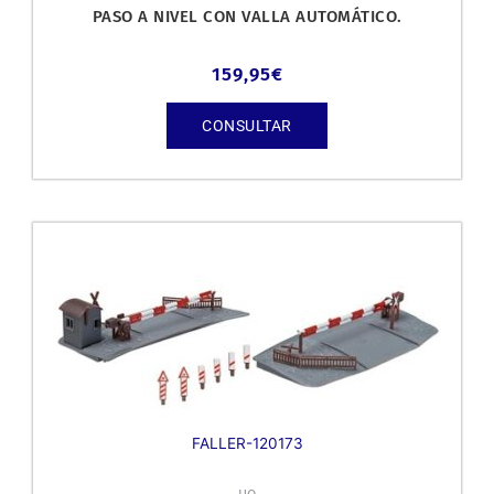
PASO A NIVEL CON VALLA AUTOMÁTICO.
159,95
€
CONSULTAR
FALLER-120173