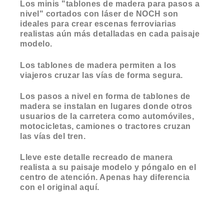
Los minis "tablones de madera para pasos a
nivel" cortados con láser de NOCH son
ideales para crear escenas ferroviarias
realistas aún más detalladas en cada paisaje
modelo.
Los tablones de madera permiten a los
viajeros cruzar las vías de forma segura.
Los pasos a nivel en forma de tablones de
madera se instalan en lugares donde otros
usuarios de la carretera como automóviles,
motocicletas, camiones o tractores cruzan
las vías del tren.
Lleve este detalle recreado de manera
realista a su paisaje modelo y póngalo en el
centro de atención. Apenas hay diferencia
con el original aquí.