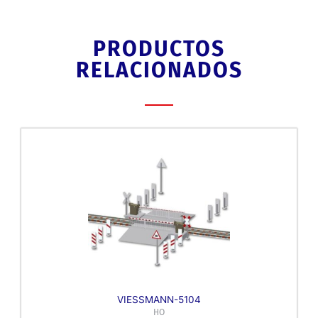
PRODUCTOS
RELACIONADOS
VIESSMANN-5104
HO