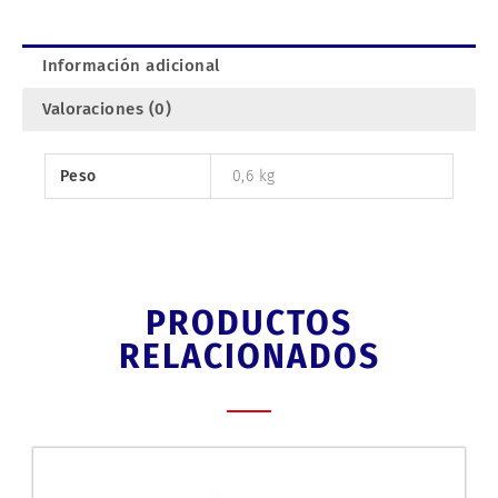
Información adicional
Valoraciones (0)
Peso
0,6 kg
PRODUCTOS
RELACIONADOS