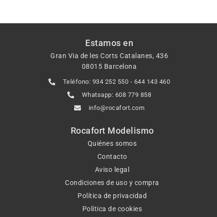
Estamos en
Gran Via de les Corts Catalanes, 436
08015 Barcelona
Teléfono: 934 252 550 - 644 143 460
Whatsapp: 608 779 858
info@rocafort.com
Rocafort Modelismo
Quiénes somos
Contacto
Aviso legal
Condiciones de uso y compra
Política de privacidad
Política de cookies