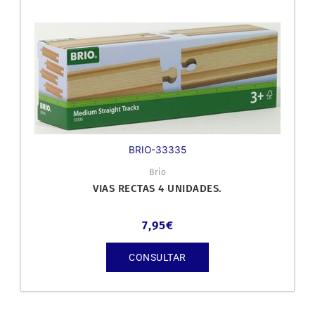
BRIO-33335
Brio
VIAS RECTAS 4 UNIDADES.
7,95
€
CONSULTAR