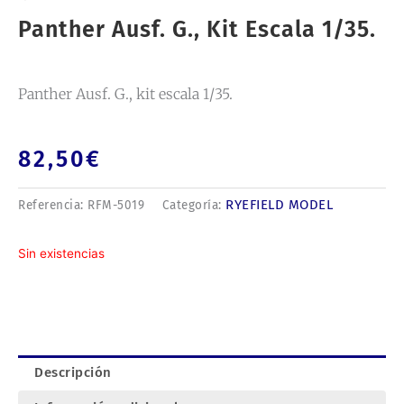
Panther Ausf. G., Kit Escala 1/35.
Panther Ausf. G., kit escala 1/35.
82,50
€
RYEFIELD MODEL
Referencia:
RFM-5019
Categoría:
Sin existencias
Descripción