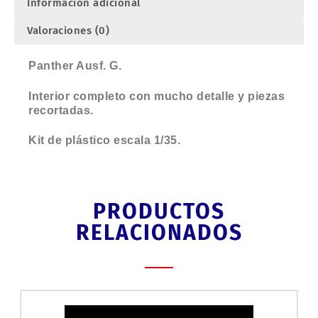
Información adicional
Valoraciones (0)
Panther Ausf. G.
Interior completo con mucho detalle y piezas
recortadas.
Kit de plástico escala 1/35.
PRODUCTOS
RELACIONADOS