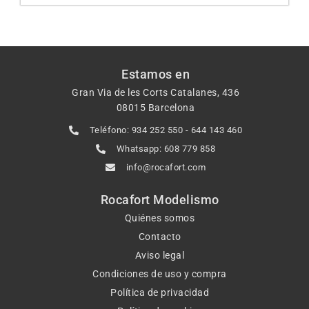
Estamos en
Gran Via de les Corts Catalanes, 436
08015 Barcelona
Teléfono: 934 252 550 - 644 143 460
Whatsapp: 608 779 858
info@rocafort.com
Rocafort Modelismo
Quiénes somos
Contacto
Aviso legal
Condiciones de uso y compra
Política de privacidad