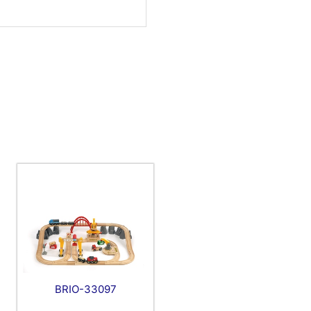
BRIO-33097