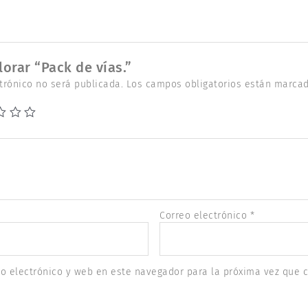
lorar “Pack de vías.”
trónico no será publicada.
Los campos obligatorios están marca
Correo electrónico
*
o electrónico y web en este navegador para la próxima vez que 