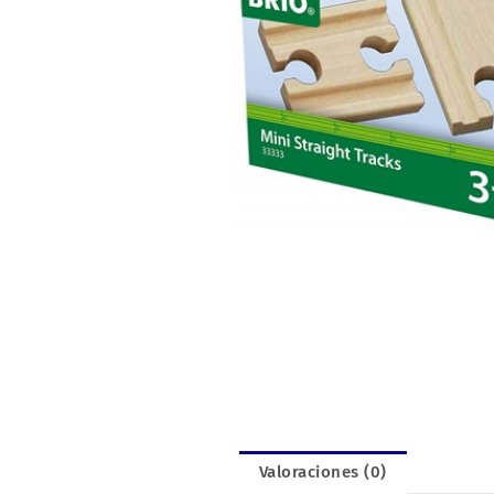
Valoraciones (0)