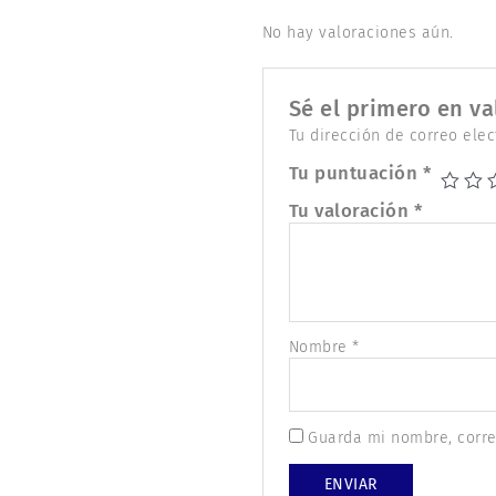
No hay valoraciones aún.
Sé el primero en va
Tu dirección de correo elec
Tu puntuación
*
Tu valoración
*
Nombre
*
Guarda mi nombre, corre