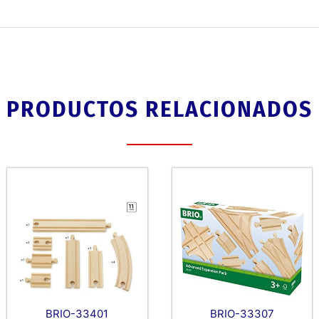
PRODUCTOS RELACIONADOS
BRIO-33307
BRIO-33401