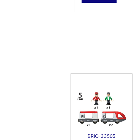
BRIO-33505