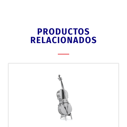
PRODUCTOS
RELACIONADOS