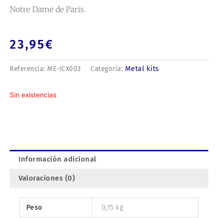
Notre Dame de Paris.
23,95
€
Metal kits
Referencia:
ME-ICX003
Categoría:
Sin existencias
Información adicional
Valoraciones (0)
Peso
0,15 kg