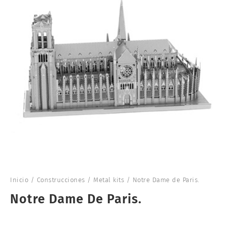
Inicio
/
Construcciones
/
Metal kits
/ Notre Dame de Paris.
Notre Dame De Paris.