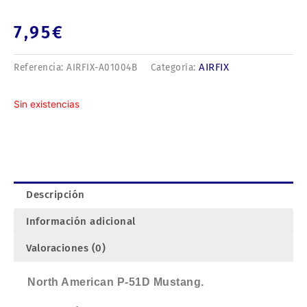
7,95
€
AIRFIX
Referencia:
AIRFIX-A01004B
Categoría:
Sin existencias
Descripción
Información adicional
Valoraciones (0)
North American P-51D Mustang.