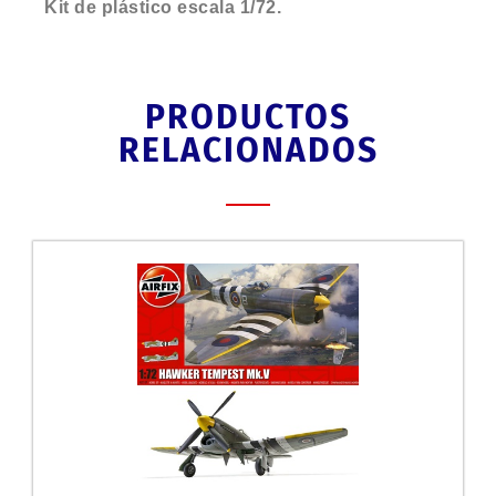
Kit de plástico escala 1/72.
PRODUCTOS
RELACIONADOS