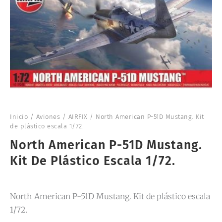
Inicio
/
Aviones
/
AIRFIX
/ North American P-51D Mustang. Kit
de plástico escala 1/72.
North American P-51D Mustang.
Kit De Plástico Escala 1/72.
North American P-51D Mustang. Kit de plástico escala
1/72.