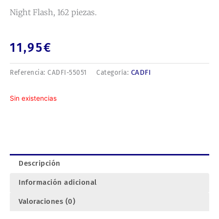
Night Flash, 162 piezas.
11,95
€
CADFI
Referencia:
CADFI-55051
Categoría:
Sin existencias
Descripción
Información adicional
Valoraciones (0)