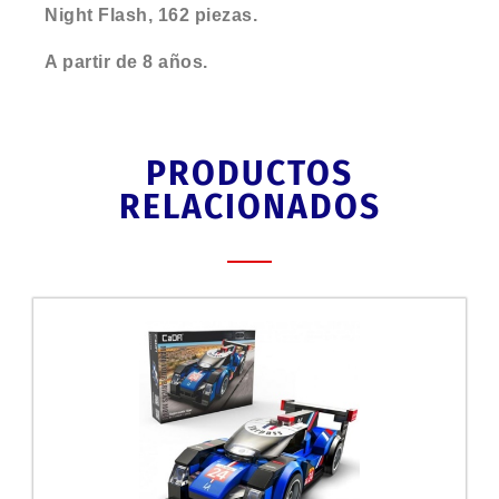
Night Flash, 162 piezas.
A partir de 8 años.
PRODUCTOS
RELACIONADOS