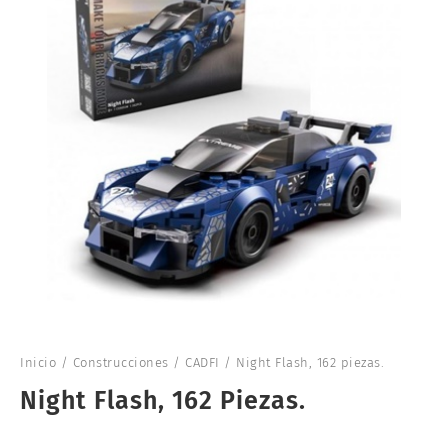
Inicio
/
Construcciones
/
CADFI
/ Night Flash, 162 piezas.
Night Flash, 162 Piezas.