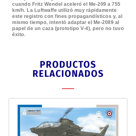
cuando Fritz Wendel aceleró el Me-209 a 755
km/h. La Luftwaffe utilizó muy rápidamente
este registro con fines propagandísticos y, al
mismo tiempo, intentó adaptar el Me-2089 al
papel de un caza (prototipo V-4), pero no tuvo
éxito.
PRODUCTOS
RELACIONADOS