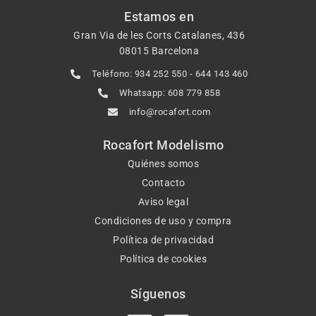
Estamos en
Gran Via de les Corts Catalanes, 436
08015 Barcelona
Teléfono: 934 252 550 - 644 143 460
Whatsapp: 608 779 858
info@rocafort.com
Rocafort Modelismo
Quiénes somos
Contacto
Aviso legal
Condiciones de uso y compra
Política de privacidad
Política de cookies
Síguenos