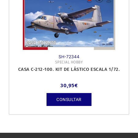
SH-72344
SPECIAL HOBBY
CASA C-212-100. KIT DE LÁSTICO ESCALA 1/72.
30,95
€
CONSULTAR