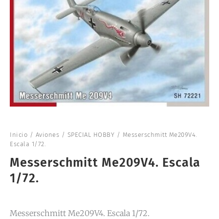
Inicio
/
Aviones
/
SPECIAL HOBBY
/ Messerschmitt Me209V4.
Escala 1/72.
Messerschmitt Me209V4. Escala
1/72.
Messerschmitt Me209V4. Escala 1/72.