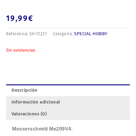
19,99
€
SPECIAL HOBBY
Referencia:
SH-72221
Categoría:
Sin existencias
Descripción
Información adicional
Valoraciones (0)
Messerschmitt Me209V4.