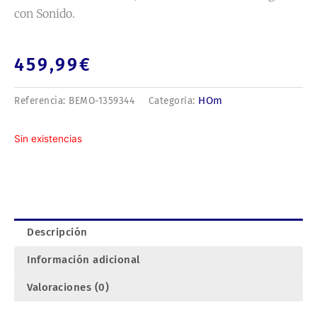
con Sonido.
459,99
€
HOm
Referencia:
BEMO-1359344
Categoría:
Sin existencias
Descripción
Información adicional
Valoraciones (0)