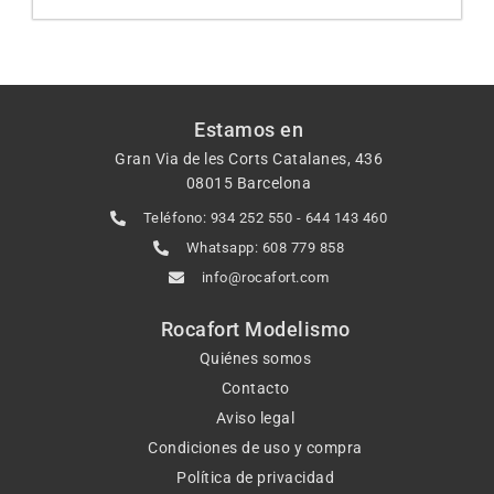
Estamos en
Gran Via de les Corts Catalanes, 436
08015 Barcelona
Teléfono: 934 252 550 - 644 143 460
Whatsapp: 608 779 858
info@rocafort.com
Rocafort Modelismo
Quiénes somos
Contacto
Aviso legal
Condiciones de uso y compra
Política de privacidad