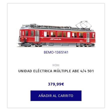
BEMO-1365141
HOm
UNIDAD ELÉCTRICA MÚLTIPLE ABE 4/4 501
379,99
€
AÑADIR AL CARRITO