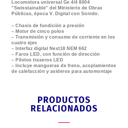
Locomotora universal Ge 4/4 8004
"Swisstainable" del Ministerio de Obras
Públicas, época V. Digital con Sonido.
– Chasis de fundición a presión
– Motor de cinco polos
– Transmisión y consumo de corriente en los
cuatro ejes
– Interfaz digital Next18 NEM 662
– Faros LED, con función de dirección
– Pilotos traseros LED
– Incluye mangueras de freno, acoplamientos
de calefacción y asideros para automontaje
PRODUCTOS
RELACIONADOS