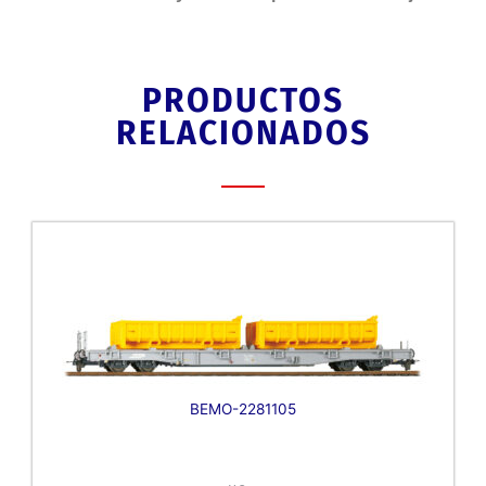
PRODUCTOS
RELACIONADOS
BEMO-2281105