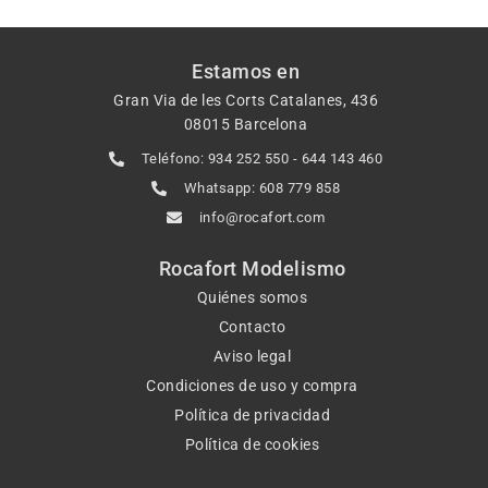
Estamos en
Gran Via de les Corts Catalanes, 436
08015 Barcelona
Teléfono: 934 252 550 - 644 143 460
Whatsapp: 608 779 858
info@rocafort.com
Rocafort Modelismo
Quiénes somos
Contacto
Aviso legal
Condiciones de uso y compra
Política de privacidad
Política de cookies