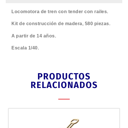
Locomotora de tren con tender con railes.
Kit de construcción de madera, 580 piezas.
A partir de 14 años.
Escala 1/40.
PRODUCTOS
RELACIONADOS