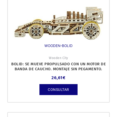
WOODEN-BOLID
Wooden City
BOLID: SE MUEVE PROPULSADO CON UN MOTOR DE
BANDA DE CAUCHO. MONTAJE SIN PEGAMENTO.
26,61
€
CONSULTAR