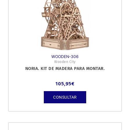
WOODEN-306
Wooden City
NORIA. KIT DE MADERA PARA MONTAR.
105,95
€
CONSULTAR