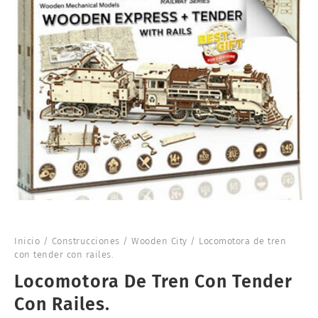
Inicio
/
Construcciones
/
Wooden City
/ Locomotora de tren
con tender con railes.
Locomotora De Tren Con Tender
Con Railes.