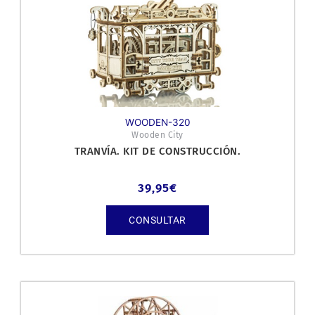
WOODEN-320
Wooden City
TRANVÍA. KIT DE CONSTRUCCIÓN.
39,95
€
CONSULTAR