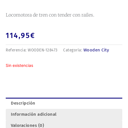
Locomotora de tren con tender con railes.
114,95
€
Wooden City
Referencia:
WOODEN-128473
Categoría:
Sin existencias
Descripción
Información adicional
Valoraciones (0)