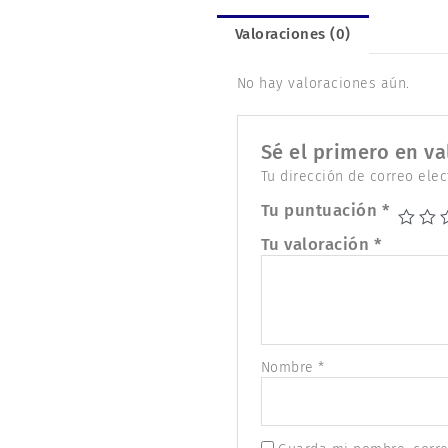
Valoraciones (0)
No hay valoraciones aún.
Sé el primero en va
Tu dirección de correo elec
Tu puntuación
*
Tu valoración
*
Nombre
*