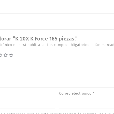
lorar “K-20X K Force 165 piezas.”
trónico no será publicada.
Los campos obligatorios están marca
Correo electrónico
*