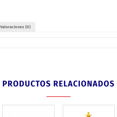
Valoraciones (0)
PRODUCTOS RELACIONADOS