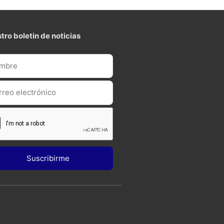
tro boletin de noticias