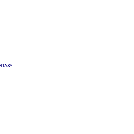
NTASY