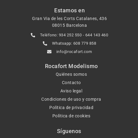
Estamos en
Gran Via de les Corts Catalanes, 436
08015 Barcelona
Teléfono: 934 252 550 - 644 143 460
Whatsapp: 608 779 858
info@rocafort.com
Rocafort Modelismo
Quiénes somos
Contacto
Aviso legal
Condiciones de uso y compra
Política de privacidad
Política de cookies
Síguenos