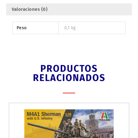
Valoraciones (0)
Peso
0,1 kg
PRODUCTOS
RELACIONADOS