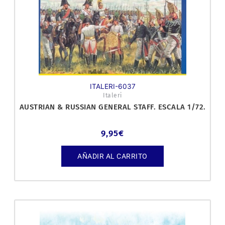
ITALERI-6037
Italeri
AUSTRIAN & RUSSIAN GENERAL STAFF. ESCALA 1/72.
9,95
€
AÑADIR AL CARRITO