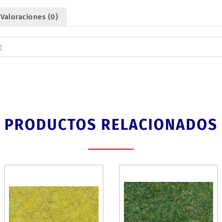
Valoraciones (0)
g
PRODUCTOS RELACIONADOS