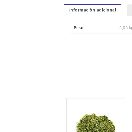
Información adicional
Peso
0,06 k