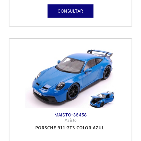
CONSULTAR
MAISTO-36458
Maisto
PORSCHE 911 GT3 COLOR AZUL.