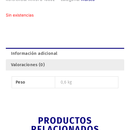
Sin existencias
Información adicional
Valoraciones (0)
Peso
0,6 kg
PRODUCTOS
RELACIONADOS