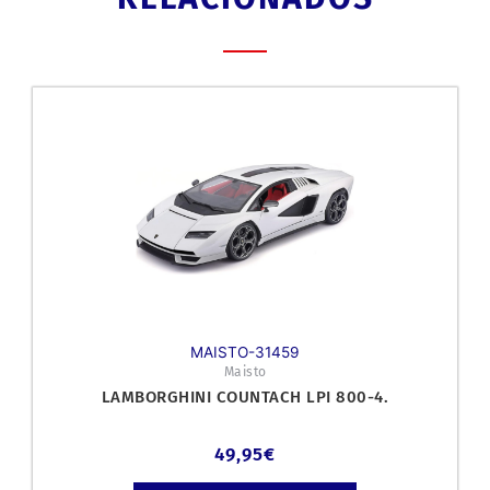
MAISTO-31459
Maisto
LAMBORGHINI COUNTACH LPI 800-4.
49,95
€